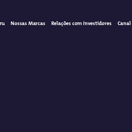
tru
Nossas Marcas
Relações com Investidores
Canal 