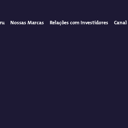
tru
Nossas Marcas
Relações com Investidores
Canal 