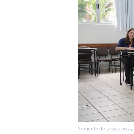
Somente de 2024 a 2025,