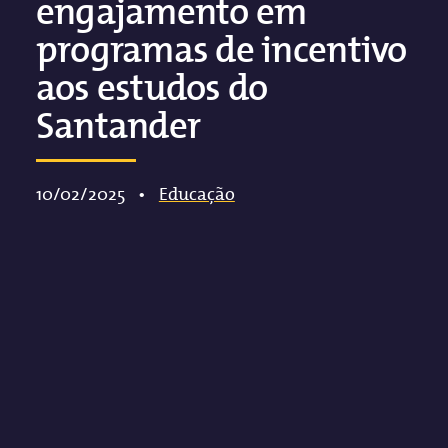
engajamento em
programas de incentivo
aos estudos do
Santander
10/02/2025
•
Educação