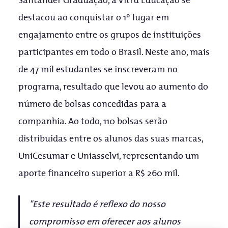
destacou ao conquistar o 1º lugar em
engajamento entre os grupos de instituições
participantes em todo o Brasil. Neste ano, mais
de 47 mil estudantes se inscreveram no
programa, resultado que levou ao aumento do
número de bolsas concedidas para a
companhia. Ao todo, 110 bolsas serão
distribuídas entre os alunos das suas marcas,
UniCesumar e Uniasselvi, representando um
aporte financeiro superior a R$ 260 mil.
"Este resultado é reflexo do nosso
compromisso em oferecer aos alunos