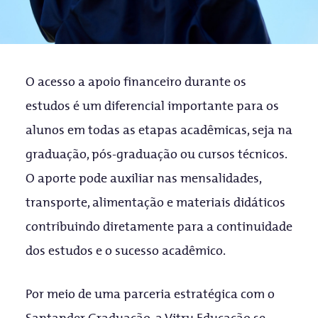
O acesso a apoio financeiro durante os
estudos é um diferencial importante para os
alunos em todas as etapas acadêmicas, seja na
graduação, pós-graduação ou cursos técnicos.
O aporte pode auxiliar nas mensalidades,
transporte, alimentação e materiais didáticos
contribuindo diretamente para a continuidade
dos estudos e o sucesso acadêmico.
Por meio de uma parceria estratégica com o
Santander Graduação, a Vitru Educação se