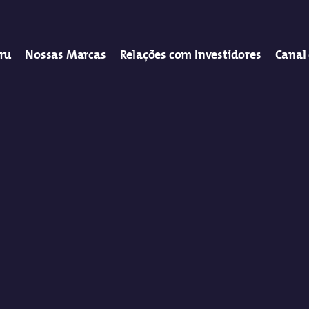
tru
Nossas Marcas
Relações com Investidores
Canal 