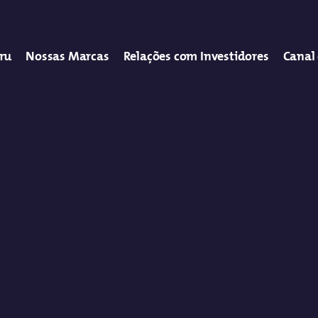
tru
Nossas Marcas
Relações com Investidores
Canal 